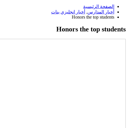
الصفحة الرئيسية
أخبار المدارس
,
أخبار انجليزي بنات
Honors the top students
Honors the top students