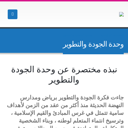
الصفحة الرئيسية
وحدة الجودة والتطوير
وحدة الجودة والتطوير
نبذه مختصرة عن وحدة الجودة
والتطوير
جاءت فكرة الجودة والتطوير برياض ومدارس
النهضة الحديثة منذ أكثر من عقد من الزمن لأهداف
سامية تتمثل في غرس المبادئ والقيم الإسلامية ،
وترسيخ انتماء المتعلم لوطنه ، وبناء الشخصية