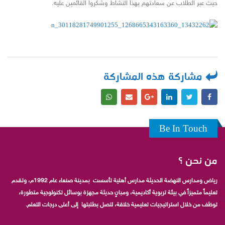
حيث عبر الطلاب عن سعادتهم بهذا النشاط وشكروا القائمين عليه.
مشاركة هذه المشاركة
Be In Touch
من نحن ؟
رياض ومدارس النهضة الحديثة مدارس أهلية تأسست بمدينة صنعاء عام 1992م، وتقدم
تعليماً متميزاً في بيئة تربوية أكاديمية، ومبانٍ حديثة مجهزة بوسائل تكنولوجية متطورة،
توظف من خلال استراتيجيات تعليمية خلاقة، لتصل بطلبتها إلى أعلى درجات التعلم.