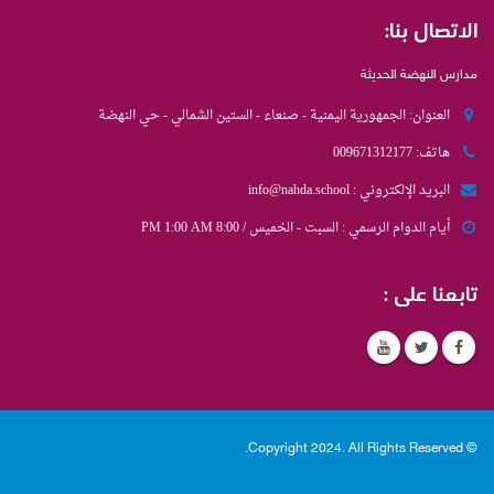
الاتصال بنا:
مدارس النهضة الحديثة
العنوان:
الجمهورية اليمنية - صنعاء - الستين الشمالي - حي النهضة
هاتف:
009671312177
البريد الإلكتروني :
info@nahda.school
أيام الدوام الرسمي :
السبت - الخميس / 8:00 PM 1:00 AM
تابعنا على :
© Copyright 2024. All Rights Reserved.