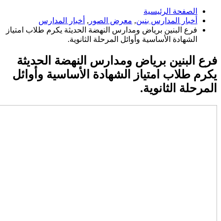
الصفحة الرئيسية
أخبار المدارس بنين
,
معرض الصور
,
أخبار المدارس
فرع البنين برياض ومدارس النهضة الحديثة يكرم طلاب امتياز
الشهادة الأساسية وأوائل المرحلة الثانوية.
فرع البنين برياض ومدارس النهضة الحديثة
يكرم طلاب امتياز الشهادة الأساسية وأوائل
المرحلة الثانوية.