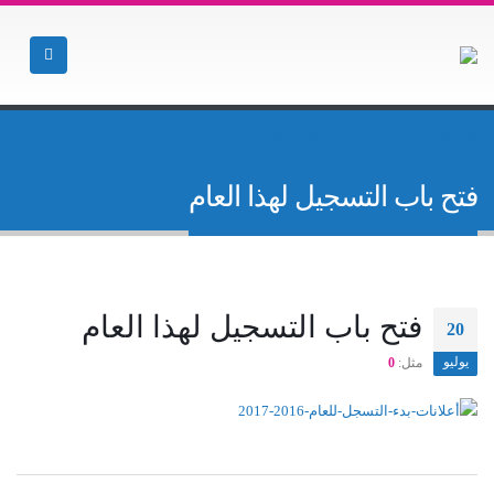
الصفحة الرئيسية
غير مصنف
,
إعلانات المدارس
,
معرض الصور
فتح باب التسجيل لهذا العام
فتح باب التسجيل لهذا العام
فتح باب التسجيل لهذا العام
20
يوليو
مثل:
0