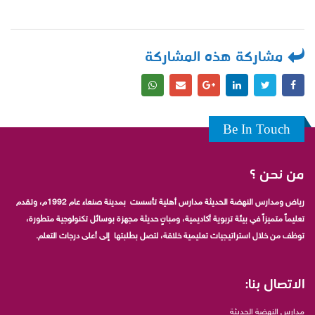
مشاركة هذه المشاركة
Be In Touch
من نحن ؟
رياض ومدارس النهضة الحديثة مدارس أهلية تأسست بمدينة صنعاء عام 1992م، وتقدم
تعليماً متميزاً في بيئة تربوية أكاديمية، ومبانٍ حديثة مجهزة بوسائل تكنولوجية متطورة،
توظف من خلال استراتيجيات تعليمية خلاقة، لتصل بطلبتها إلى أعلى درجات التعلم.
الاتصال بنا:
مدارس النهضة الحديثة