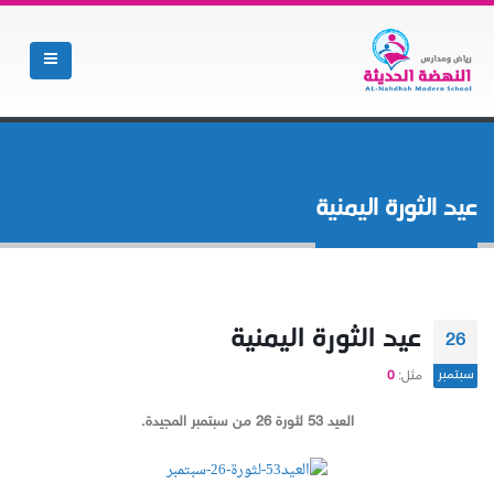
الصفحة الرئيسية
غير مصنف
,
إعلانات المدارس
,
معرض الصور
عيد الثورة اليمنية
عيد الثورة اليمنية
عيد الثورة اليمنية
26
سبتمبر
مثل:
0
العيد 53 لثورة 26 من سبتمبر المجيدة.