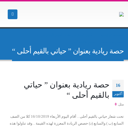
الصفحة الرئيسية
أخبار المدارس بنات
,
أخبار المدارس
حصة ريادية بعنوان ” حياتي بالقيم أحلى “
حصة ريادية بعنوان ” حياتي بالقيم أحلى “
حصة ريادية بعنوان ” حياتي
16
بالقيم أحلى “
أكتوبر
مثل:
0
تحت شعار حياتي بالقيم أحلى .. أقام اليوم الأربعاء 16/10/2019 كلا من الصف
السابع (ب ) والسابع (د) حصص الريادة المعززة لهذه القيمة .. وقد تناولوا هذه