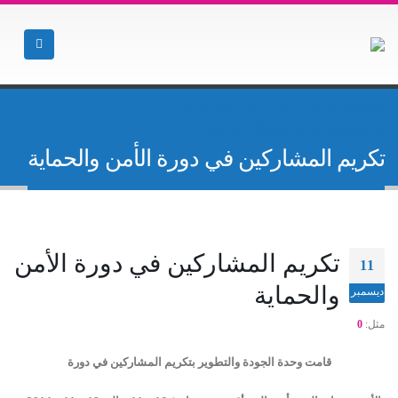
الصفحة الرئيسية
غير مصنف
,
أخبار المدارس بنين
تكريم المشاركين في دورة الأمن والحماية
تكريم المشاركين في دورة الأمن والحماية
تكريم المشاركين في دورة الأمن
11
والحماية
ديسمبر
مثل:
0
قامت وحدة الجودة والتطوير بتكريم المشاركين في دورة