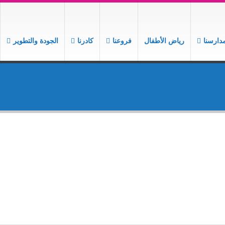
دارسنا
رياض الأطفال
فروعنا
كادرنا
الجودة والتطوير
ر
بدأنا التسجيل..