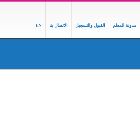
مدونة المعلم
القبول والتسجيل
الاتصال بنا
EN