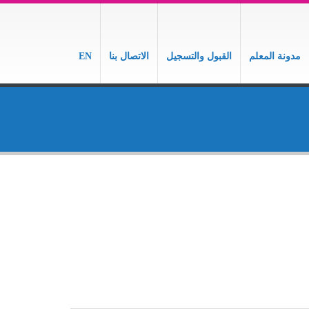
مدونة المعلم
القبول والتسجيل
الاتصال بنا
EN