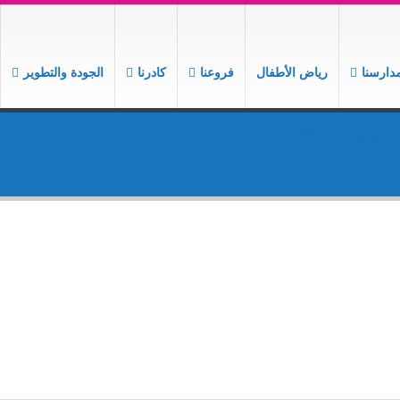
دارسنا
رياض الأطفال
فروعنا
كادرنا
الجودة والتطوير
المدارس
,
معرض الصور
بدأنا التسجيل…