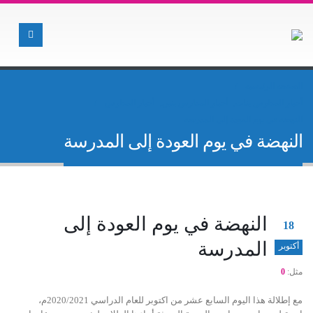
الصفحة الرئيسية
أخبار المدارس بنات
,
أخبار المدارس بنين
,
أخبار المدارس
النهضة في يوم العودة إلى المدرسة
النهضة في يوم العودة إلى المدرسة
النهضة في يوم العودة إلى
18
المدرسة
أكتوبر
مثل:
0
مع إطلالة هذا اليوم السابع عشر من اكتوبر للعام الدراسي 2020/2021م،