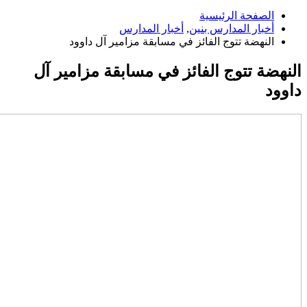
الصفحة الرئيسية
أخبار المدارس بنين
,
أخبار المدارس
النهضة تتوج الفائز في مسابقة مزامير آل داوود
النهضة تتوج الفائز في مسابقة مزامير آل
داوود