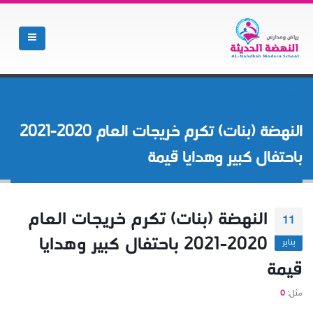
الصفحة الرئيسية
أخبار المدارس بنات
,
أخبار المدارس
النهضة (بنات) تكرم خريجات العام 2020-2021 باحتفال كبير وهدايا قيمة
النهضة (بنات) تكرم خريجات العام 2020-2021
باحتفال كبير وهدايا قيمة
النهضة (بنات) تكرم خريجات العام
11
2020-2021 باحتفال كبير وهدايا
يناير
قيمة
مثل:
0