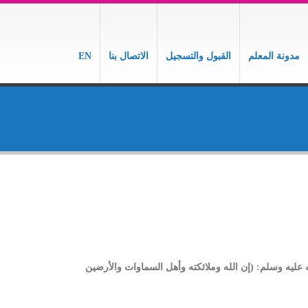
مدونة المعلم
القبول والتسجيل
الاتصال بنا
EN
ه عليه وسلم: (إن الله وملائكته وأهل السماوات والأرضين