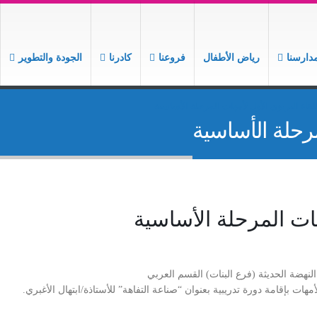
دارسنا
رياض الأطفال
فروعنا
كادرنا
الجودة والتطوير
لقاء التربوي الأول لأمهات المرحلة الأساسية
مرحلة الأساسية
هات المرحلة الأساسية
هضة الحديثة (فرع البنات) القسم العربي