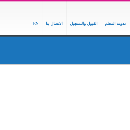
مدونة المعلم
القبول والتسجيل
الاتصال بنا
EN