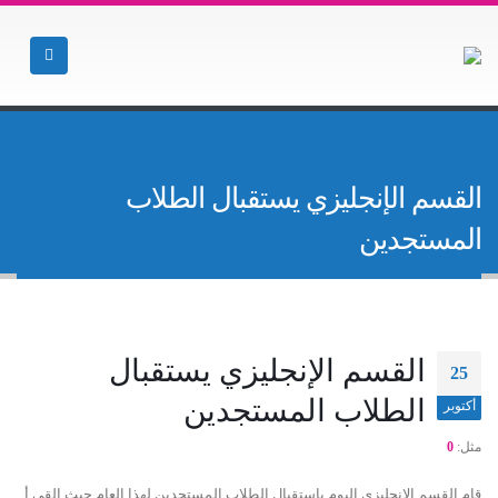
الصفحة الرئيسية
غير مصنف
,
أخبار المدارس بنين
,
معرض الصور
القسم الإنجليزي يستقبال الطلاب المستجدين
القسم الإنجليزي يستقبال الطلاب
المستجدين
القسم الإنجليزي يستقبال
25
الطلاب المستجدين
أكتوبر
مثل:
0
قام القسم الإنجليزي اليوم باستقبال الطلاب المستجدين لهذا العام حيث القى أ.