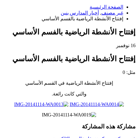
الصفحة الرئيسية
غير مصنف
,
أخبار المدارس بنين
إفتتاح الأنشطة الرياضية بالفسم الأساسي
إفتتاح الأنشطة الرياضية بالفسم الأساسي
16
نوفمبر
إفتتاح الأنشطة الرياضية بالفسم الأساسي
مثل:
0
إفتتاح الأنشطة الرياضية في القسم الأساسي
والتي كانت رائعة.
مشاركة هذه المشاركة