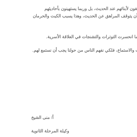
ون لأبنائهم عند الحديث، بل وربما يستهينون بأحاديثهم
 أن يتوقف المراهق عن الحديث، وهذا يسبب الكبت والحرمان
ما انحسرت التوترات والتشنجات في العلاقة الأسرية.
والاستماع، فلكي نفهم الناس من حولنا يجب أن نستمع لهم.
أ/ منى الشيخ
وكيلة المرحلة الثانوية