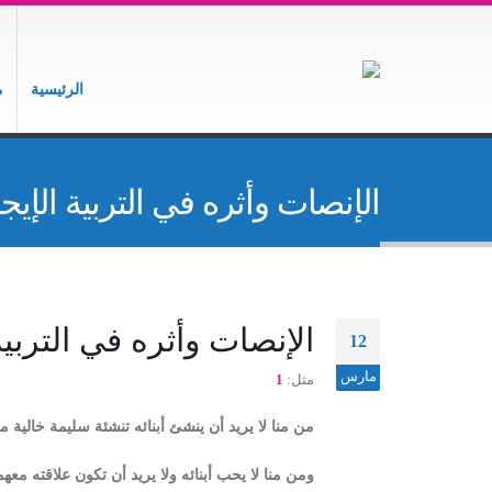
الرئيسية
م
الصفحة الرئيسية
مدونة المعلم
الإنصات وأثره في التربية ا
الإنصات وأثره في التربية الإيجا
الإنصات وأثره في التربية 
12
مارس
مثل:
1
من منا لا يريد أن ينشئ أبنائه تنشئة سليمة خالية م
ومن منا لا يحب أبنائه ولا يريد أن تكون علاقته معه