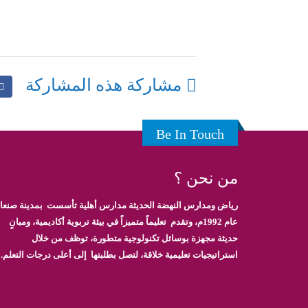
مشاركة هذه المشاركة
Be In Touch
من نحن ؟
رياض ومدارس النهضة الحديثة مدارس أهلية تأسست بمدينة صنعاء
عام 1992م، وتقدم تعليماً متميزاً في بيئة تربوية أكاديمية، ومبانٍ
حديثة مجهزة بوسائل تكنولوجية متطورة، توظف من خلال
استراتيجيات تعليمية خلاقة، لتصل بطلبتها إلى أعلى درجات التعلم.