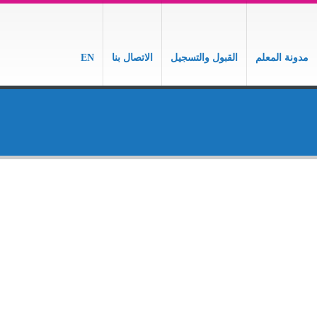
مدونة المعلم
القبول والتسجيل
الاتصال بنا
EN