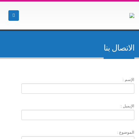
الصفحة الرئيسية
الاتصال بنا
الاتصال بنا
الإسم :
الإيميل :
الموضوع :