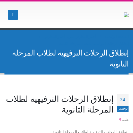
الصفحة الرئيسية
أخبار المدارس بنين
,
أخبار المدارس
إنطلاق الرحلات الترفيهية لطلاب المرحلة الثانوية
إنطلاق الرحلات الترفيهية لطلاب المرحلة
الثانوية
إنطلاق الرحلات الترفيهية لطلاب
24
المرحلة الثانوية
نوفمبر
مثل:
0
إنطلاق الرحلات الترفيهية لطلاب المرحلة الثانوية