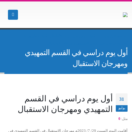
الصفحة الرئيسية
أخبار المدارس
,
رياض الأطفال
,
أخبار انجليزي بنات
أول يوم دراسي في القسم التمهيدي ومهرجان الاستقبال
أول يوم دراسي في القسم التمهيدي
ومهرجان الاستقبال
أول يوم دراسي في القسم
31
التمهيدي ومهرجان الاستقبال
يوليو
مثل:
0
أقامت اليوم السبت 29/ 7/ 2023م مهرجان الاستقبال في القسم التمهيدي في